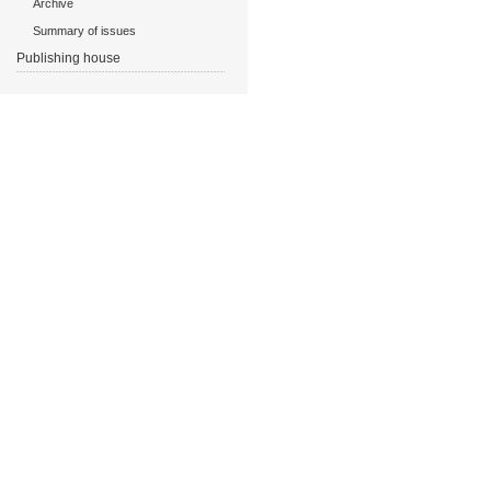
Archive
Summary of issues
Publishing house