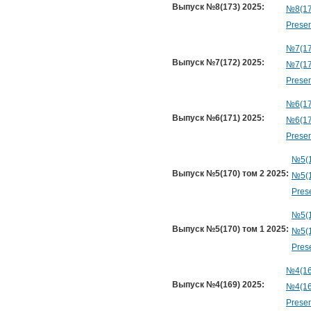
Выпуск №8(173) 2025:
№8(17
Presen
№7(17
Выпуск №7(172) 2025:
№7(17
Presen
№6(17
Выпуск №6(171) 2025:
№6(17
Presen
№5(1
Выпуск №5(170) том 2 2025:
№5(1
Prese
№5(1
Выпуск №5(170) том 1 2025:
№5(1
Prese
№4(16
Выпуск №4(169) 2025:
№4(16
Presen