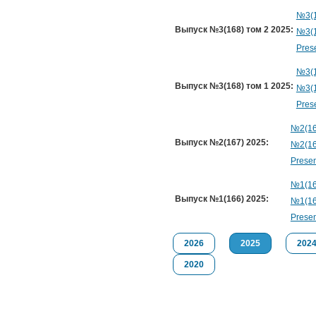
№3(1
Выпуск №3(168) том 2 2025:
№3(1
Prese
№3(1
Выпуск №3(168) том 1 2025:
№3(1
Prese
№2(16
Выпуск №2(167) 2025:
№2(16
Presen
№1(16
Выпуск №1(166) 2025:
№1(16
Presen
2026
2025
202
2020